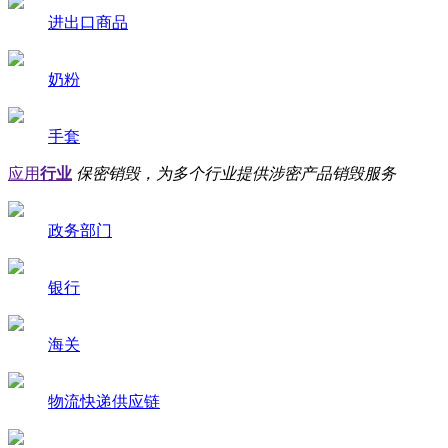
进出口商品
奶粉
手套
应用
行业
保密销毁，为多个行业提供涉密产品销毁服务
政务部门
银行
海关
物流快递供应链