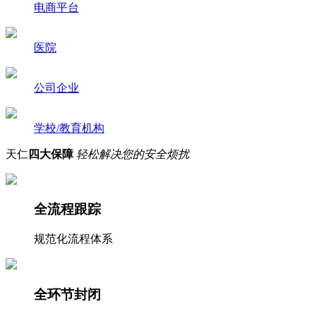
电商平台
医院
公司企业
学校/教育机构
天仁
四大保障
轻松解决您的安全烦扰
全流程跟踪
规范化流程体系
全环节封闭