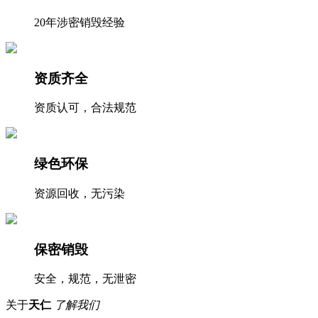
20年涉密销毁经验
资质齐全
资质认可，合法规范
绿色环保
资源回收，无污染
保密销毁
安全，规范，无泄密
关于
天仁
了解我们