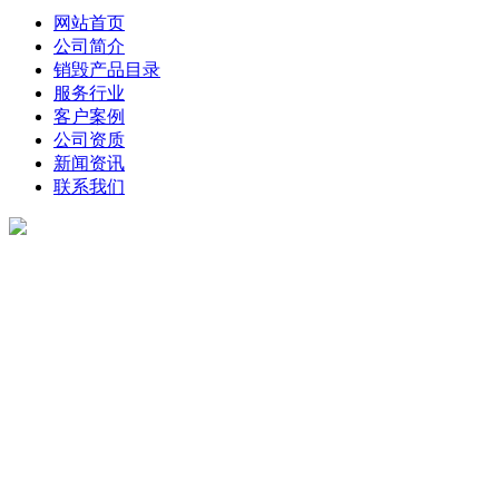
网站首页
公司简介
销毁产品目录
服务行业
客户案例
公司资质
新闻资讯
联系我们